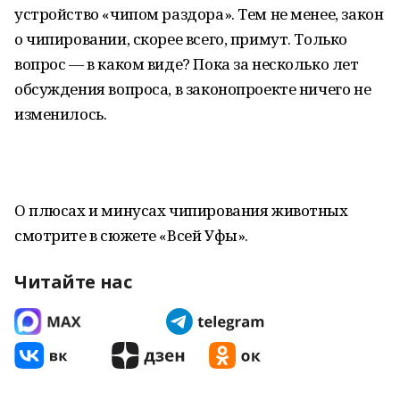
устройство «чипом раздора». Тем не менее, закон
о чипировании, скорее всего, примут. Только
вопрос — в каком виде? Пока за несколько лет
обсуждения вопроса, в законопроекте ничего не
изменилось.
О плюсах и минусах чипирования животных
смотрите в сюжете «Всей Уфы».
Читайте нас