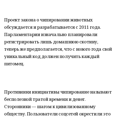
Проект закона о чипировании животных
обсуждается и разрабатывается с 2011 года.
Парламентарии изначально планировали
регистрировать лишь домашнюю скотину,
теперь же предполагается, что с нового года свой
уникальный код должен получить каждый
питомец.
Противники инициативы чипирование называют
бесполезной тратой времени и денег.
Сторонники — шагом к цивилизованному
обществу. Пользователи соцсетей окрестили это