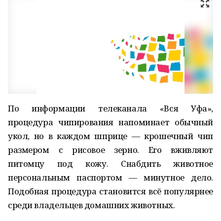
По информации телеканала «Вся Уфа»,
процедура чипирования напоминает обычный
укол, но в каждом шприце — крошечный чип
размером с рисовое зерно. Его вживляют
питомцу под кожу. Снабдить животное
персональным паспортом — минутное дело.
Подобная процедура становится всё популярнее
среди владельцев домашних животных.