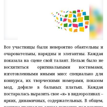
Все участницы были невероятно обаятельны и
очаровательны, нарядны и элегантны. Каждая
показала на сцене свой талант. Нельзя было не
восхититься оригинальными костюмами,
изготовленными юными мисс специально для
конкурса, их творческими номерами, показом
мод, дефиле в бальных платьях. Каждая
постаралась выразить свое «я» в видеороликах –
ярких, динамичных, содержательных. В общем,