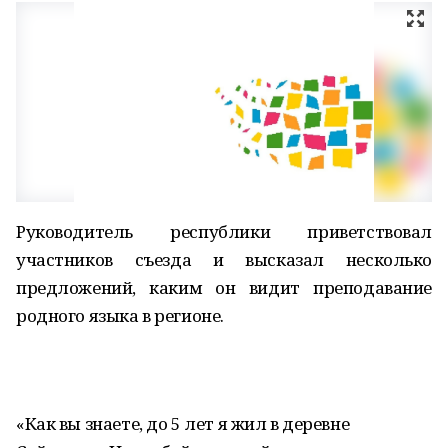
Руководитель республики приветствовал
участников съезда и высказал несколько
предложений, каким он видит преподавание
родного языка в регионе.
«Как вы знаете, до 5 лет я жил в деревне