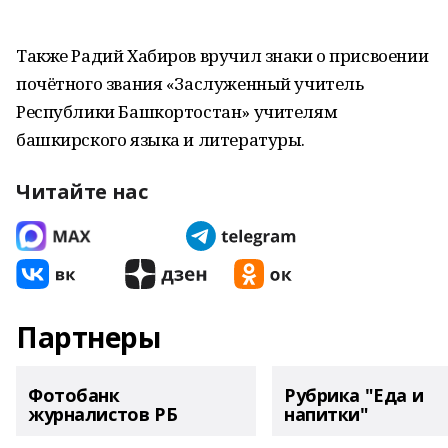
Также Радий Хабиров вручил знаки о присвоении
почётного звания «Заслуженный учитель
Республики Башкортостан» учителям
башкирского языка и литературы.
Читайте нас
Партнеры
Фотобанк
Рубрика "Еда и
журналистов РБ
напитки"