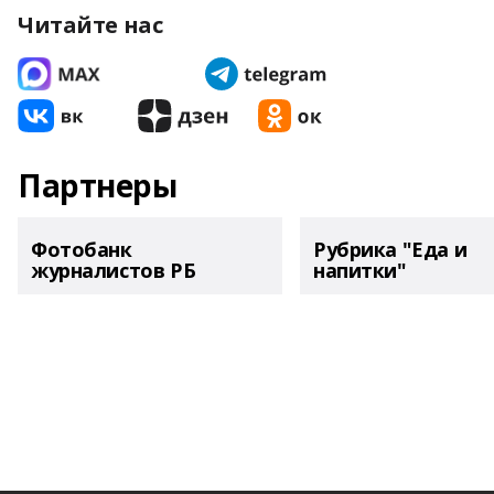
Читайте нас
Партнеры
Фотобанк
Рубрика "Еда и
журналистов РБ
напитки"