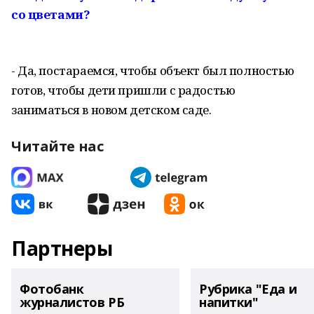
со цветами?
- Да, постараемся, чтобы объект был полностью
готов, чтобы дети пришли с радостью
заниматься в новом детском саде.
Читайте нас
Партнеры
Фотобанк
Рубрика "Еда и
журналистов РБ
напитки"