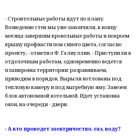
- Строительные работы идут по плану.
Возведение стен мы уже закончили, к концу
месяца завершим кровельные работы и покроем
крышу профнастилом синего цвета, согласно
проекту, - отметил Ф. Галиуллин. - Приступили к
отделочным работам, одновременно ведется
планировка территории: разравниваем,
приводим в порядок. Вырыли котлованы под
тепловую камеру и под выгребную яму. Завезен
блок автономной котельной. Идет установка
окон, на очереди - двери.
- А кто проведет электричество, газ, воду?