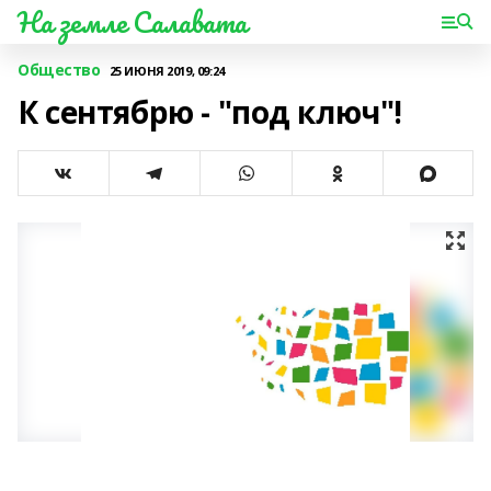
На земле Салавата
Общество
25 ИЮНЯ 2019, 09:24
К сентябрю - "под ключ"!