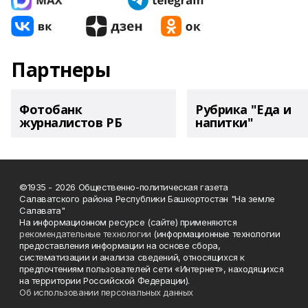
Партнеры
Фотобанк
Рубрика "Еда и
журналистов РБ
напитки"
©1935 - 2026 Общественно-политическая газета
Салаватского района Республики Башкортостан "На земле
Салавата"
На информационном ресурсе (сайте) применяются
рекомендательные технологии
(информационные технологии
предоставления информации на основе сбора,
систематизации и анализа сведений, относящихся к
предпочтениям пользователей сети «Интернет», находящихся
на территории Российской Федерации).
Об использовании персональных данных