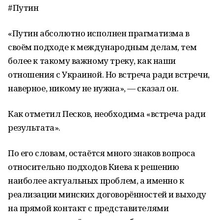
#Путин
«Путин абсолютно исполнен прагматизма в
своём подходе к международным делам, тем
более к такому важному треку, как наши
отношения с Украиной. Но встреча ради встречи,
наверное, никому не нужна», — сказал он.
Как отметил Песков, необходима «встреча ради
результата».
По его словам, остаётся много знаков вопроса
относительно подходов Киева к решению
наиболее актуальных проблем, а именно к
реализации минских договорённостей и выходу
на прямой контакт с представителями