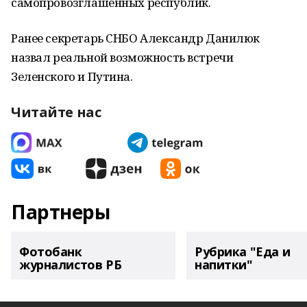
самопровозглашённых республик.
Ранее секретарь СНБО Александр Данилюк
назвал реальной возможность встречи
Зеленского и Путина.
Читайте нас
Партнеры
Фотобанк
Рубрика "Еда и
журналистов РБ
напитки"