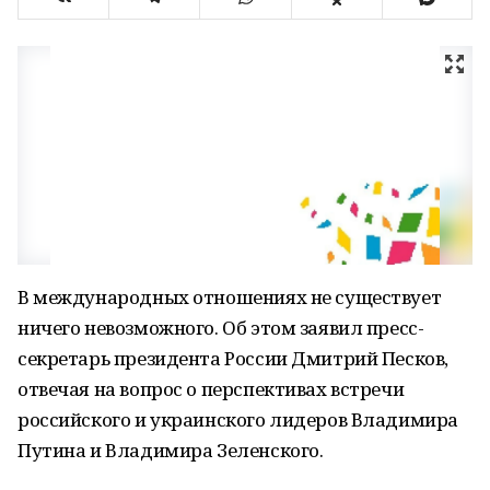
В международных отношениях не существует
ничего невозможного. Об этом заявил пресс-
секретарь президента России Дмитрий Песков,
отвечая на вопрос о перспективах встречи
российского и украинского лидеров Владимира
Путина и Владимира Зеленского.