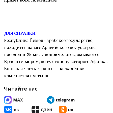
ДЛЯ СПРАВКИ
Республика Йемен - арабское государство,
находится на юге Аравийского полуострова,
население 25 миллионов человек, омывается
Красным морем, по ту сторону которого Африка.
Большая часть страны — раскалённая
каменистая пустыня.
Читайте нас