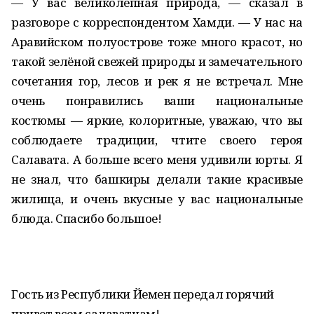
— У вас великолепная природа, — сказал в
разговоре с корреспондентом Хамди. — У нас на
Аравийском полуострове тоже много красот, но
такой зелёной свежей природы и замечательного
сочетания гор, лесов и рек я не встречал. Мне
очень понравились ваши национальные
костюмы — яркие, колоритные, уважаю, что вы
соблюдаете традиции, чтите своего героя
Салавата. А больше всего меня удивили юрты. Я
не знал, что башкиры делали такие красивые
жилища, и очень вкусные у вас национальные
блюда. Спасибо большое!
Гость из Республики Йемен передал горячий
привет всем салаватцам!