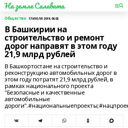
На земле Салавата
Общество
17 ИЮЛЯ 2019, 06:05
В Башкирии на
строительство и ремонт
дорог направят в этом году
21,9 млрд рублей
В Башкортостане на строительство и
реконструкцию автомобильных дорог в
этом году потратят 21,9 млрд рублей, в
рамках национального проекта
"Безопасные и качественные
автомобильные
дороги".#национальныепроекты;#нацпрое