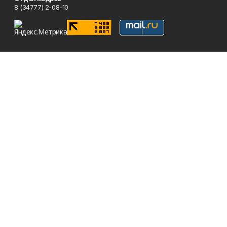
8 (34777) 2-08-10