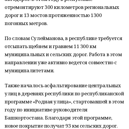
отремонтируют 300 километров региональных
дорог и 13 мостов протяженностью 1300
погонных метров.
По словам Сулейманова, в республике требуется
отсыпать щебнем и гравием 11 300 км
муниципальных и сельских дорог. Работа в этом
направлении уже активно ведется совместно с
муниципалитетами.
Также началось асфальтирование центральных
улиц в деревнях республики по республиканской
программе «Родная улица», стартовавшей в этом
году по инициативе руководителя
Башкортостана. Благодаря этой программе,
новое покрытие получат 93 км сельских дорог.