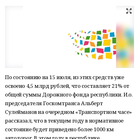
По состоянию на 15 июля, из этих средств уже
освоено 4,5 млрд рублей, что составляет 21% от
общей суммы Дорожного фонда республики. И.о.
председателя Госкомтранса Альберт
Сулейманов на очередном «Транспортном часе»
рассказал, что в текущем году в нормативное
состояние будет приведено более 1000 км
автодорог. В этом году в республике