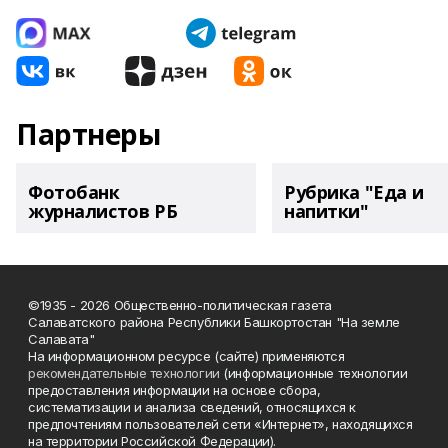
Партнеры
Фотобанк
Рубрика "Еда и
журналистов РБ
напитки"
©1935 - 2026 Общественно-политическая газета
Салаватского района Республики Башкортостан "На земле
Салавата"
На информационном ресурсе (сайте) применяются
рекомендательные технологии
(информационные технологии
предоставления информации на основе сбора,
систематизации и анализа сведений, относящихся к
предпочтениям пользователей сети «Интернет», находящихся
на территории Российской Федерации).