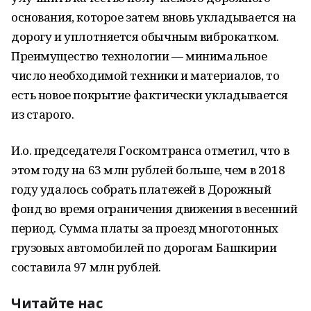
основания, которое затем вновь укладывается на
дорогу и уплотняется обычным виброкатком.
Преимущество технологии — минимальное
число необходимой техники и материалов, то
есть новое покрытие фактически укладывается
из старого.
И.о. председателя Госкомтранса отметил, что в
этом году на 63 млн рублей больше, чем в 2018
году удалось собрать платежей в Дорожный
фонд во время ограничения движения в весенний
период. Сумма платы за проезд многотонных
грузовых автомобилей по дорогам Башкирии
составила 97 млн рублей.
Читайте нас