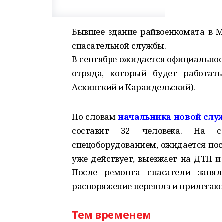
Бывшее здание райвоенкомата в М
спасательной службы.
В сентябре ожидается официальное
отряда, который будет работать
Аскинский и Караидельский).
По словам
начальника новой слу
составит 32 человека. На с
спецоборудованием, ожидается пос
уже действует, выезжает на ДТП 
После ремонта спасатели занял
распоряжение перешла и прилегаю
Тем временем