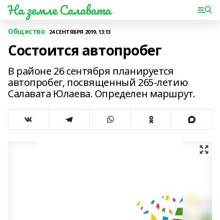
На земле Салавата
Общество
24 СЕНТЯБРЯ 2019, 13:13
Состоится автопробег
В районе 26 сентября планируется
автопробег, посвященный 265-летию
Салавата Юлаева. Определен маршрут.