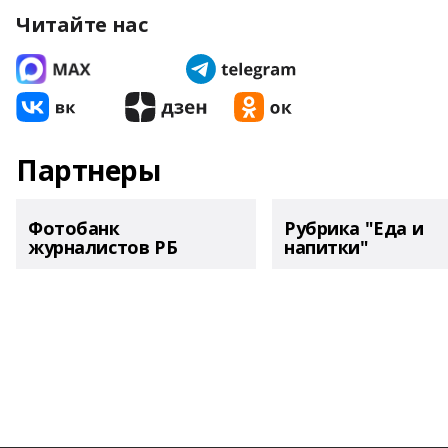
Читайте нас
Партнеры
Фотобанк
Рубрика "Еда и
журналистов РБ
напитки"