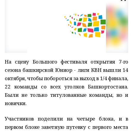
На сцену Большого фестиваля открытия 7-го
сезона башкирской Юниор - лиги КВН вышли 14
октября, чтобы побороться за выход в 1/4 финала,
22 команды со всех уголков Башкортостана.
Были не только титулованные команды, но и
новички.
Участников поделили на четыре блока, и в
первом блоке заветную путевку с первого места