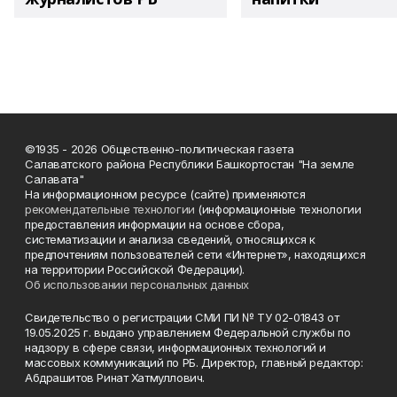
©1935 - 2026 Общественно-политическая газета
Салаватского района Республики Башкортостан "На земле
Салавата"
На информационном ресурсе (сайте) применяются
рекомендательные технологии
(информационные технологии
предоставления информации на основе сбора,
систематизации и анализа сведений, относящихся к
предпочтениям пользователей сети «Интернет», находящихся
на территории Российской Федерации).
Об использовании персональных данных
Свидетельство о регистрации СМИ ПИ № ТУ 02-01843 от
19.05.2025 г. выдано управлением Федеральной службы по
надзору в сфере связи, информационных технологий и
массовых коммуникаций по РБ. Директор, главный редактор:
Абдрашитов Ринат Хатмуллович.