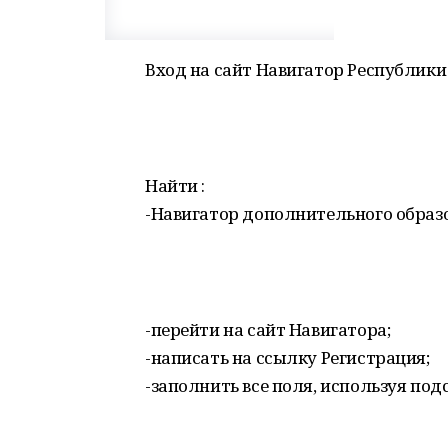
Вход на сайт Навигатор Республик
Найти :
-Навигатор дополнительного образо
-перейти на сайт Навигатора;
-написать на ссылку Регистрация;
-заполнить все поля, используя под