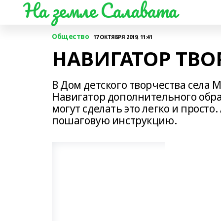
На земле Салавата
Общество
17 ОКТЯБРЯ 2019, 11:41
НАВИГАТОР ТВО
В Дом детского творчества села 
Навигатор дополнительного обра
могут сделать это легко и просто
пошаговую инструкцию.