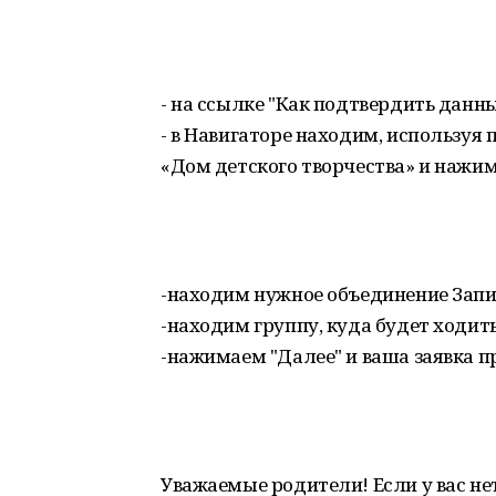
- на ссылке "Как подтвердить данн
- в Навигаторе находим, используя 
«Дом детского творчества» и нажим
-находим нужное объединение Запи
-находим группу, куда будет ходить
-нажимаем "Далее" и ваша заявка п
Уважаемые родители! Если у вас не