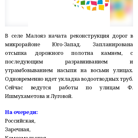
В селе Малояз начата реконструкция дорог в
микрорайоне Юго-Запад. Запланирована
отсыпка дорожного полотна камнем, с
последующим разравниванием и
утрамбовыванием насыпи на восьми улицах.
Одновременно идет укладка водоотводных труб.
Сейчас ведутся работы по улицам Ф.
Ишмухаметова и Луговой.
На очереди:
Российская,
Заречная,
Комсомольская,