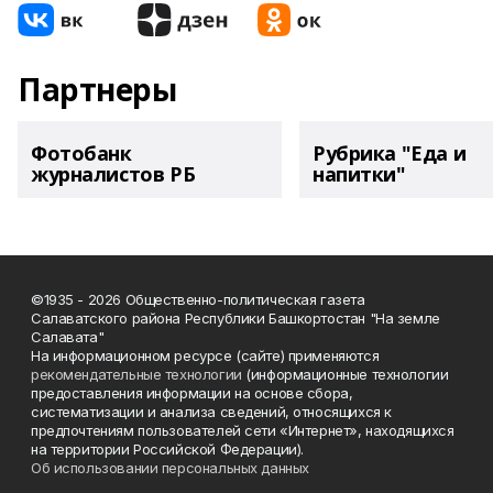
Партнеры
Фотобанк
Рубрика "Еда и
журналистов РБ
напитки"
©1935 - 2026 Общественно-политическая газета
Салаватского района Республики Башкортостан "На земле
Салавата"
На информационном ресурсе (сайте) применяются
рекомендательные технологии
(информационные технологии
предоставления информации на основе сбора,
систематизации и анализа сведений, относящихся к
предпочтениям пользователей сети «Интернет», находящихся
на территории Российской Федерации).
Об использовании персональных данных