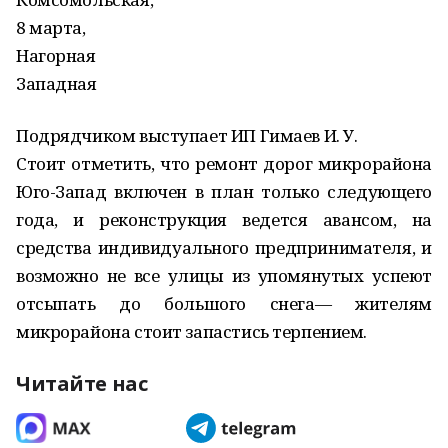
8 марта,
Нагорная
Западная
Подрядчиком выступает ИП Гимаев И. У.
Стоит отметить, что ремонт дорог микрорайона
Юго-Запад включен в план только следующего
года, и реконструкция ведется авансом, на
средства индивидуального предпринимателя, и
возможно не все улицы из упомянутых успеют
отсыпать до большого снега— жителям
микрорайона стоит запастись терпением.
Читайте нас