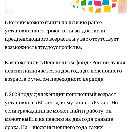
В России можно выйти на пенсию ранее
установленного срока, если вы достигли
предпенсионного возраста и у вас отсутствует
возможность трудоустройства.
Как пояснили в Пенсионном фонде России, такая
пенсия назначается за два года до пенсионного
возраста с учетом переходного периода.
В 2028 году для женщин пенсионный возраст
установлен в 60 лет, для мужчин - в 65 лет. Но
если гражданин не может найти работу, он
может выйти на пенсию на два года раньше
срока. На 1 июля нынешнего года таких