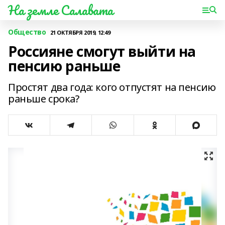
На земле Салавата
Общество
21 ОКТЯБРЯ 2019, 12:49
Россияне смогут выйти на
пенсию раньше
Простят два года: кого отпустят на пенсию
раньше срока?