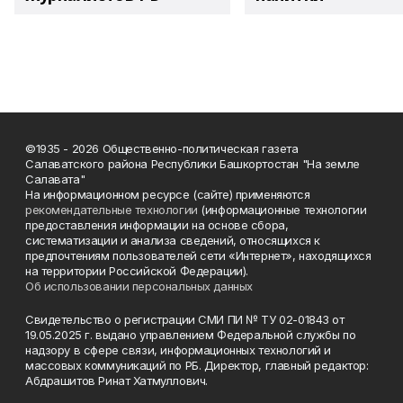
©1935 - 2026 Общественно-политическая газета
Салаватского района Республики Башкортостан "На земле
Салавата"
На информационном ресурсе (сайте) применяются
рекомендательные технологии
(информационные технологии
предоставления информации на основе сбора,
систематизации и анализа сведений, относящихся к
предпочтениям пользователей сети «Интернет», находящихся
на территории Российской Федерации).
Об использовании персональных данных
Свидетельство о регистрации СМИ ПИ № ТУ 02-01843 от
19.05.2025 г. выдано управлением Федеральной службы по
надзору в сфере связи, информационных технологий и
массовых коммуникаций по РБ. Директор, главный редактор:
Абдрашитов Ринат Хатмуллович.