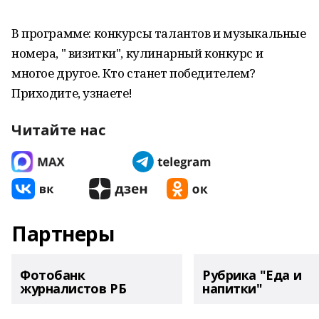
В программе: конкурсы талантов и музыкальные
номера, " визитки", кулинарный конкурс и
многое другое. Кто станет победителем?
Приходите, узнаете!
Читайте нас
Партнеры
Фотобанк
Рубрика "Еда и
журналистов РБ
напитки"