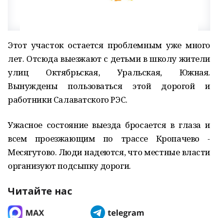
Этот участок остается проблемным уже много
лет. Отсюда выезжают с детьми в школу жители
улиц Октябрьская, Уральская, Южная.
Вынуждены пользоваться этой дорогой и
работники Салаватского РЭС.
Ужасное состояние выезда бросается в глаза и
всем проезжающим по трассе Кропачево -
Месягутово. Люди надеются, что местные власти
организуют подсыпку дороги.
Читайте нас