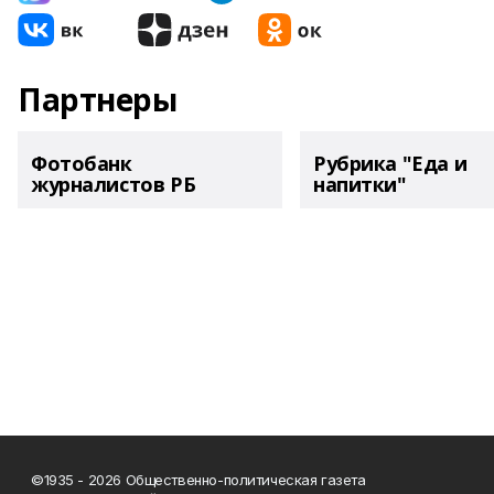
Партнеры
Фотобанк
Рубрика "Еда и
журналистов РБ
напитки"
©1935 - 2026 Общественно-политическая газета