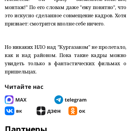
монтаж!" По его словам даже "ежу понятно", что
это искусно сделанное совмещение кадров. Хотя
признает: смотрится вполне себе ничего.
Но никаких НЛО над "Кургазаком" не пролетало,
как и над районом. Пока такие кадры можно
увидеть только в фантастических фильмах о
пришельцах.
Читайте нас
Партнеры