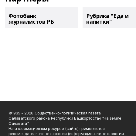
Фотобанк
Рубрика "Еда и
журналистов РБ
напитки"
©1935 - 2026 Общественно-политическая газета
Салаватского района Республики Башкортостан "На земле
Салавата"
На информационном ресурсе (сайте) применяются
рекомендательные технологии
(информационные технологии