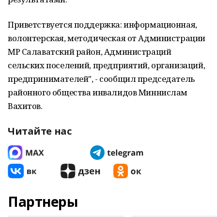
Приветствуется поддержка: информационная,
волонтерская, методическая от Администрации
МР Салаватский район, Администраций
сельских поселений, предприятий, организаций,
предпринимателей", - сообщил председатель
районного общества инвалидов Миннислам
Вахитов.
Читайте нас
Партнеры