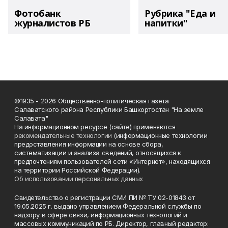
Фотобанк
Рубрика "Еда и
журналистов РБ
напитки"
©1935 - 2026 Общественно-политическая газета
Салаватского района Республики Башкортостан "На земле
Салавата"
На информационном ресурсе (сайте) применяются
рекомендательные технологии
(информационные технологии
предоставления информации на основе сбора,
систематизации и анализа сведений, относящихся к
предпочтениям пользователей сети «Интернет», находящихся
на территории Российской Федерации).
Об использовании персональных данных
Свидетельство о регистрации СМИ ПИ № ТУ 02-01843 от
19.05.2025 г. выдано управлением Федеральной службы по
надзору в сфере связи, информационных технологий и
массовых коммуникаций по РБ. Директор, главный редактор: