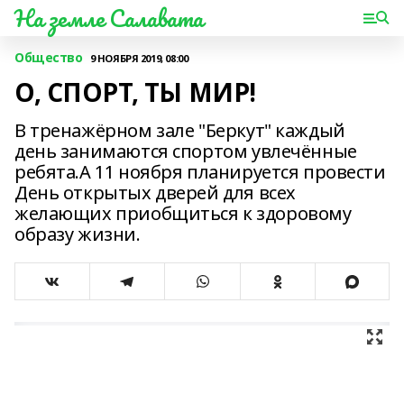
На земле Салавата
Общество
9 НОЯБРЯ 2019, 08:00
О, СПОРТ, ТЫ МИР!
В тренажёрном зале "Беркут" каждый
день занимаются спортом увлечённые
ребята.А 11 ноября планируется провести
День открытых дверей для всех
желающих приобщиться к здоровому
образу жизни.