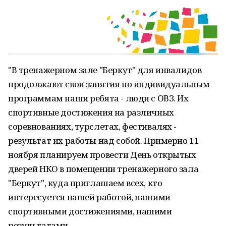
"В тренажерном зале "Беркут" для инвалидов
продолжают свои занятия по индивидуальным
программам наши ребята - люди с ОВЗ. Их
спортивные достижения на различных
соревнованиях, турслетах, фестивалях -
результат их работы над собой. Примерно 11
ноября планируем провести День открытых
дверей НКО в помещении тренажерного зала
"Беркут", куда приглашаем всех, кто
интересуется нашей работой, нашими
спортивными достижениями, нашими
результатами.