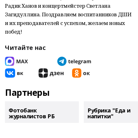
Радик Ханов и концертмейстер Светлана
Загидуллина. Поздравляем воспитанников ДШИ
и их преподавателей с успехом, желаем новых
побед!
Читайте нас
Партнеры
Фотобанк
Рубрика "Еда и
журналистов РБ
напитки"