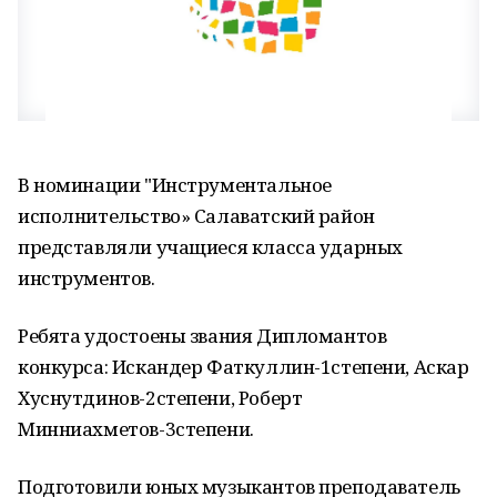
В номинации "Инструментальное
исполнительство» Салаватский район
представляли учащиеся класса ударных
инструментов.
Ребята удостоены звания Дипломантов
конкурса: Искандер Фаткуллин-1степени, Аскар
Хуснутдинов-2степени, Роберт
Минниахметов-3степени.
Подготовили юных музыкантов преподаватель