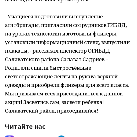
- Учащиеся подготовили выступление
агитбригады, пригласили сотрудников ГИБДД,
на уроках технологии изготовили фликеры,
установили информационный стенд, выпустили
плакаты, - рассказал инспектор ОГИБДД
Салаватского района Салават Садриев. -
Родители сшили быстросъёмные
светоотражающие ленты на рукава верхней
одежды и приобрели фликеры для всего класса.
Мы призываем всех присоединиться к данной
акции! ‌Засветись сам, засвети ребенка!
‌Салаватский район, присоединяйся!
Читайте нас