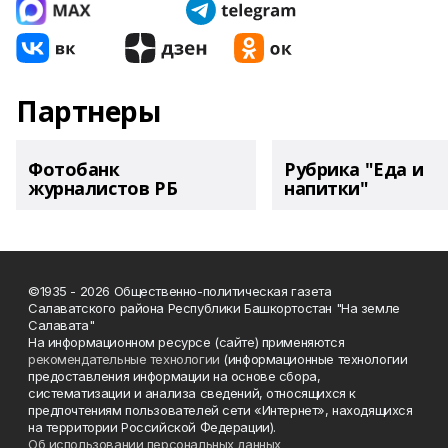
Партнеры
Фотобанк
Рубрика "Еда и
журналистов РБ
напитки"
©1935 - 2026 Общественно-политическая газета
Салаватского района Республики Башкортостан "На земле
Салавата"
На информационном ресурсе (сайте) применяются
рекомендательные технологии
(информационные технологии
предоставления информации на основе сбора,
систематизации и анализа сведений, относящихся к
предпочтениям пользователей сети «Интернет», находящихся
на территории Российской Федерации).
Об использовании персональных данных