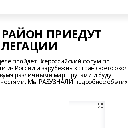
 РАЙОН ПРИЕДУТ
ЕЛЕГАЦИИ
деле пройдет Всероссийский форум по
 из России и зарубежных стран (всего окол
 двумя различными маршрутами и будут
ьностями. Мы РАЗУЗНАЛИ подробнее об этих