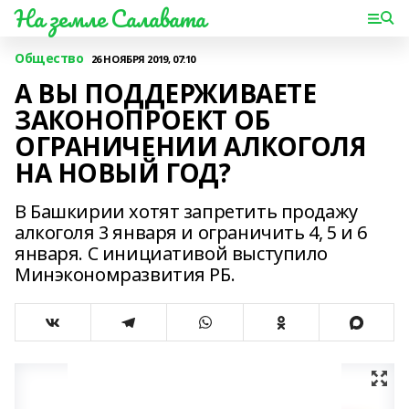
На земле Салавата
Общество
26 НОЯБРЯ 2019, 07:10
А ВЫ ПОДДЕРЖИВАЕТЕ
ЗАКОНОПРОЕКТ ОБ
ОГРАНИЧЕНИИ АЛКОГОЛЯ
НА НОВЫЙ ГОД?
В Башкирии хотят запретить продажу
алкоголя 3 января и ограничить 4, 5 и 6
января. С инициативой выступило
Минэкономразвития РБ.