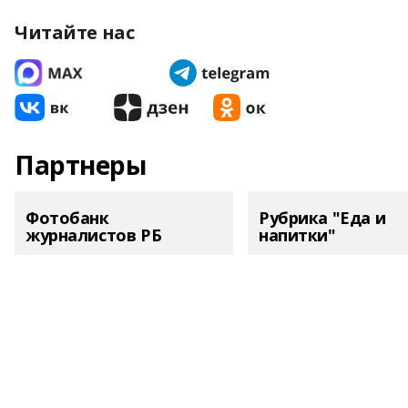
Читайте нас
Партнеры
Фотобанк
Рубрика "Еда и
журналистов РБ
напитки"