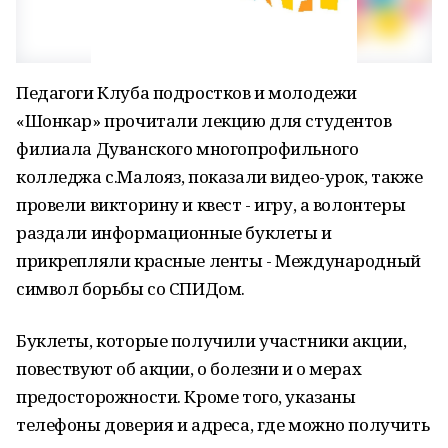
Педагоги Клуба подростков и молодежи
«Шонкар» прочитали лекцию для студентов
филиала Дуванского многопрофильного
колледжа с.Малояз, показали видео-урок, также
провели викторину и квест - игру, а волонтеры
раздали информационные буклеты и
прикрепляли красные ленты - Международный
символ борьбы со СПИДом.
Буклеты, которые получили участники акции,
повествуют об акции, о болезни и о мерах
предосторожности. Кроме того, указаны
телефоны доверия и адреса, где можно получить