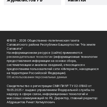
©1935 - 2026 Общественно-политическая газета
Салаватского района Республики Башкортостан "На земле
Салавата"
На информационном ресурсе (сайте) применяются
рекомендательные технологии
(информационные технологии
предоставления информации на основе сбора,
систематизации и анализа сведений, относящихся к
предпочтениям пользователей сети «Интернет», находящихся
на территории Российской Федерации).
Об использовании персональных данных
Свидетельство о регистрации СМИ ПИ № ТУ 02-01843 от
19.05.2025 г. выдано управлением Федеральной службы по
надзору в сфере связи, информационных технологий и
массовых коммуникаций по РБ. Директор, главный редактор:
Абдрашитов Ринат Хатмуллович.