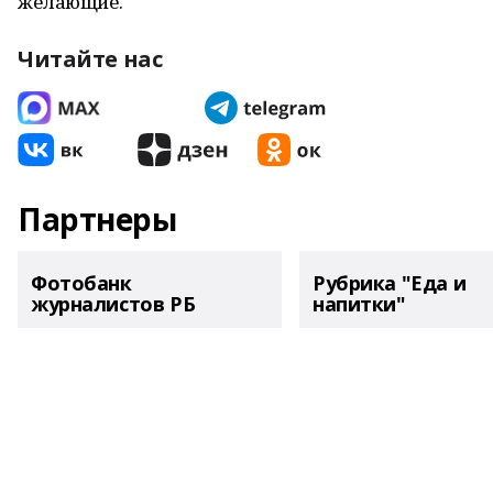
желающие.
Читайте нас
Партнеры
Фотобанк
Рубрика "Еда и
журналистов РБ
напитки"