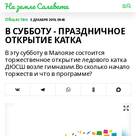
На земле Салавата
Общество
5 ДЕКАБРЯ 2019, 09:40
В СУББОТУ - ПРАЗДНИЧНОЕ
ОТКРЫТИЕ КАТКА
В эту субботу в Малоязе состоится
торжественное открытие ледового катка
ДЮСШ возле гимназии.Во сколько начало
торжеств и что в программе?