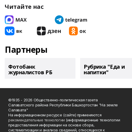
Читайте нас
Партнеры
Фотобанк
Рубрика "Еда и
журналистов РБ
напитки"
©1935 - 2026 Общественно-политическая газета
Салаватского района Республики Башкортостан "На земле
Салавата"
На информационном ресурсе (сайте) применяются
рекомендательные технологии
(информационные технологии
предоставления информации на основе сбора,
систематизации и анализа сведений, относящихся к