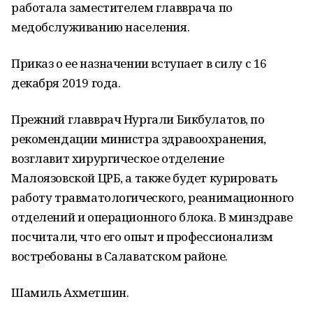
работала заместителем главврача по
медобслуживанию населения.
Приказ о ее назначении вступает в силу с 16
декабря 2019 года.
Прежний главврач Нургали Бикбулатов, по
рекомендации министра здравоохранения,
возглавит хирургическое отделение
Малоязовской ЦРБ, а также будет курировать
работу травматологического, реанимационного
отделений и операционного блока. В минздраве
посчитали, что его опыт и профессионализм
востребованы в Салаватском районе.
Шамиль Ахметшин.