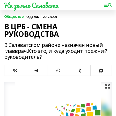
На земле Салавата
Общество
12 ДЕКАБРЯ 2019, 09:20
В ЦРБ - СМЕНА
РУКОВОДСТВА
В Салаватском районе назначен новый
главврач.Кто это, и куда уходит прежний
руководитель?