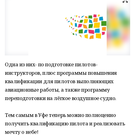
Одна из них- по подготовке пилотов-
инструкторов, плюс программы повышения
квалификации для пилотов выполняющих
авиационные работы, а также программу
переподготовки на лёгкое воздушное судно.
Тем самым в Уфе теперь можно полноценно
получить квалификацию пилота и реализовать
мечту о небе!