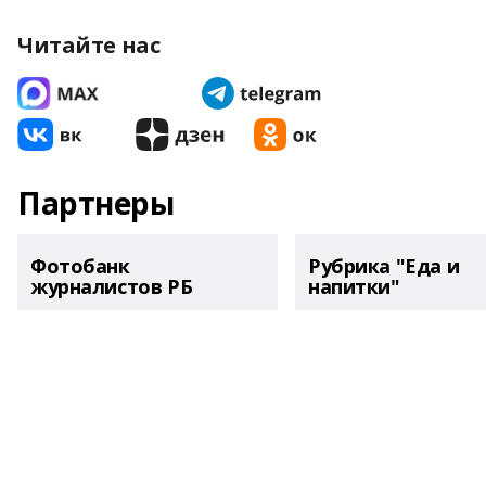
Читайте нас
Партнеры
Фотобанк
Рубрика "Еда и
журналистов РБ
напитки"