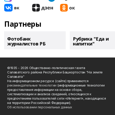
Партнеры
Фотобанк
Рубрика "Еда и
журналистов РБ
напитки"
©1935 - 2026 Общественно-политическая газета
Салаватского района Республики Башкортостан "На земле
Салавата"
На информационном ресурсе (сайте) применяются
рекомендательные технологии
(информационные технологии
предоставления информации на основе сбора,
систематизации и анализа сведений, относящихся к
предпочтениям пользователей сети «Интернет», находящихся
на территории Российской Федерации).
Об использовании персональных данных