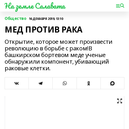
На земле Салавата
Общество
16 ДЕКАБРЯ 2019, 13:10
МЕД ПРОТИВ РАКА
Открытие, которое может произвести
революцию в борьбе с раком!В
башкирском бортевом меде ученые
обнаружили компонент, убивающий
раковые клетки.