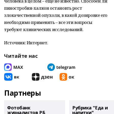
человека в целом – ещё не известно. Способен ли
пиностробин-халкон остановть рост
злокачественной опухоли, в какой дозировке его
необходимо применять – все эти вопросы
требуют клинических исследований.
Источник: Интернет.
Читайте нас
Партнеры
Фотобанк
Рубрика "Еда и
журналистов РБ
напитки"