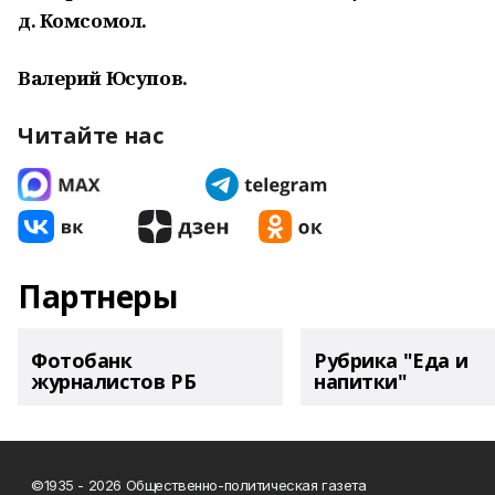
д. Комсомол.
Валерий Юсупов.
Читайте нас
Партнеры
Фотобанк
Рубрика "Еда и
журналистов РБ
напитки"
©1935 - 2026 Общественно-политическая газета