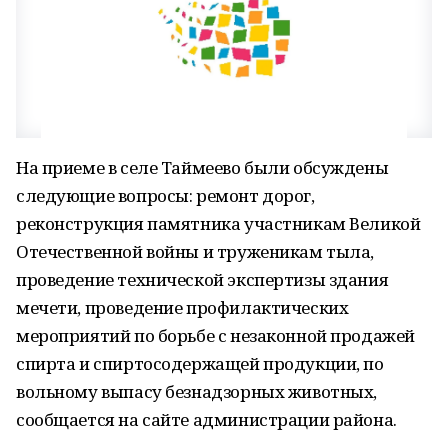
На приеме в селе Таймеево были обсуждены
следующие вопросы: ремонт дорог,
реконструкция памятника участникам Великой
Отечественной войны и труженикам тыла,
проведение технической экспертизы здания
мечети, проведение профилактических
мероприятий по борьбе с незаконной продажей
спирта и спиртосодержащей продукции, по
вольному выпасу безнадзорных животных,
сообщается на сайте администрации района.