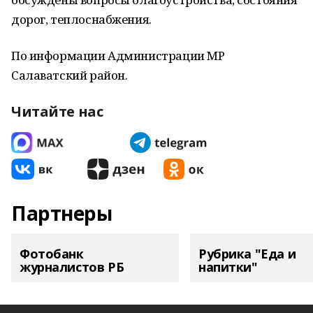
дорог, теплоснабжения.
По информации Администрации МР
Салаватский район.
Читайте нас
Партнеры
Фотобанк
Рубрика "Еда и
журналистов РБ
напитки"