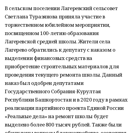
В сельском поселении Лагеревский сельсовет
Светлана Туразянова приняла участие в
торжественном юбилейном мероприятии,
посвященном 100-летию образования
Лагеревской средней школы. Жители села
Лагерево обратились к депутату с наказом о
выделении финансовых средств на
приобретение строительных материалов для
проведения текущего ремонта школы. Данный
наказ был одобрен депутатами
Государственного Собрания-Курултая
Республики Башкортостан и в 2020 году в рамках
реализации партийного проекта Единой России
«Реальные дела» на ремонт школы будет
выделено более 800 тысяч рублей. Также были
обсуждены вопросы благоустройства, состояния