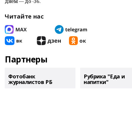
днем — до -36.
Читайте нас
Партнеры
Фотобанк
Рубрика "Еда и
журналистов РБ
напитки"