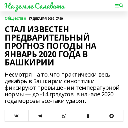
На земле Салавата
Общество
17 ДЕКАБРЯ 2019, 07:40
СТАЛ ИЗВЕСТЕН
ПРЕДВАРИТЕЛЬНЫЙ
ПРОГНОЗ ПОГОДЫ НА
ЯНВАРЬ 2020 ГОДА В
БАШКИРИИ
Несмотря на то, что практически весь
декабрь в Башкирии синоптики
фиксируют превышении температурной
нормы — до -14 градусов, в начале 2020
года морозы все-таки ударят.