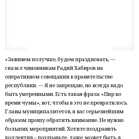
«Заживем получше, будем праздновать, —
сказал чиновникам Радий Хабиров на
оперативном совещании в правительстве
республики. — Я не запрещаю, но всегда надо
быть умеренными. Есть такая фраза: «Пир во
время чумы», вот, чтобы в это не превратилось.
Главы муниципалитетов, я вас серьезнейшим
образом прошу обратить внимание. Не нужно
больших мероприятий. Хотите поздравить
коллектив – поздравьте, даже, может быть, в