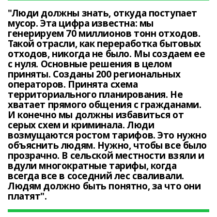
"Люди должны знать, откуда поступает
мусор. Эта цифра известна: мы
генерируем 70 миллионов тонн отходов.
Такой отрасли, как переработка бытовых
отходов, никогда не было. Мы создаем ее
с нуля. Основные решения в целом
приняты. Созданы 200 региональных
операторов. Принята схема
территориального планирования. Не
хватает прямого общения с гражданами.
И конечно мы должны избавиться от
серых схем и криминала. Люди
возмущаются ростом тарифов. Это нужно
объяснить людям. Нужно, чтобы все было
прозрачно. В сельской местности взяли и
вдули многократные тарифы, когда
всегда все в соседний лес сваливали.
Людям должно быть понятно, за что они
платят".