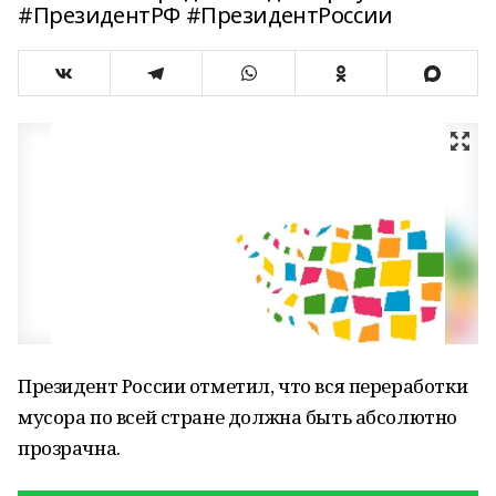
#ПрезидентРФ #ПрезидентРоссии
Президент России отметил, что вся переработки
мусора по всей стране должна быть абсолютно
прозрачна.