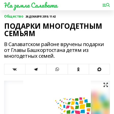
На земле Салавата
Общество
26 ДЕКАБРЯ 2019, 11:42
ПОДАРКИ МНОГОДЕТНЫМ
СЕМЬЯМ
В Салаватском районе вручены подарки
от Главы Башкортостана детям из
многодетных семей.