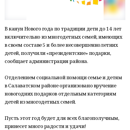
В канун Нового года по традиции дети до 14 лет
включительно из многодетных семей, имеющих
в своем составе 5 и более несовершеннолетних
детей, получили «президентские» подарки,
сообщает администрация района.
Отделением социальной помощи семье и детям
в Салаватском районе организовано вручение
новогодних подарков отдельным категориям
детей из многодетных семей.
Пусть этот год будет для всех благополучным,
принесет много радости и удачи!