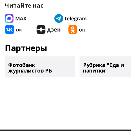
Читайте нас
Партнеры
Фотобанк
Рубрика "Еда и
журналистов РБ
напитки"