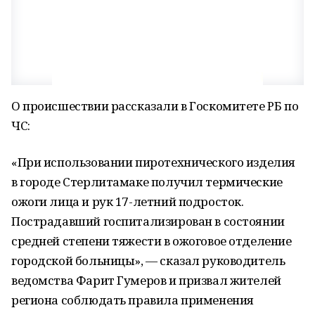
О происшествии рассказали в Госкомитете РБ по
ЧС:
«При использовании пиротехнического изделия
в городе Стерлитамаке получил термические
ожоги лица и рук 17-летний подросток.
Пострадавший госпитализирован в состоянии
средней степени тяжести в ожоговое отделение
городской больницы», — сказал руководитель
ведомства Фарит Гумеров и призвал жителей
региона соблюдать правила применения