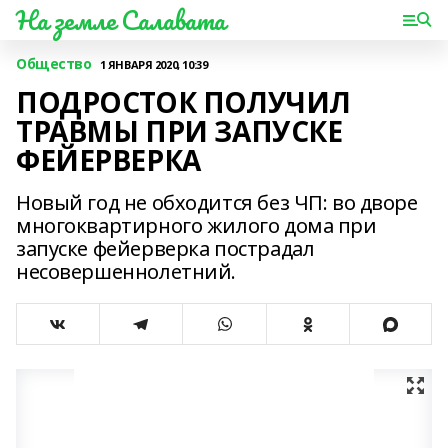
На земле Салавата
Общество
1 ЯНВАРЯ 2020, 10:39
ПОДРОСТОК ПОЛУЧИЛ
ТРАВМЫ ПРИ ЗАПУСКЕ
ФЕЙЕРВЕРКА
Новый год не обходится без ЧП: во дворе
многоквартирного жилого дома при
запуске фейерверка пострадал
несовершеннолетний.