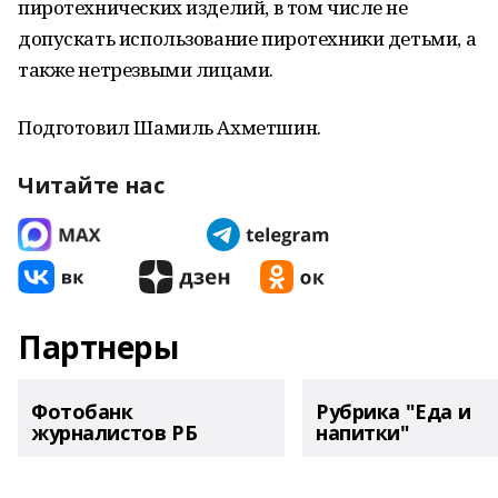
пиротехнических изделий, в том числе не
допускать использование пиротехники детьми, а
также нетрезвыми лицами.
Подготовил Шамиль Ахметшин.
Читайте нас
Партнеры
Фотобанк
Рубрика "Еда и
журналистов РБ
напитки"