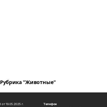
Рубрика "Животные"
т 19.05.2025 г.
Телефон