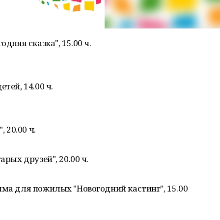
одняя сказка", 15.00 ч.
тей, 14.00 ч.
 20.00 ч.
арых друзей", 20.00 ч.
мма для пожилых "Новогодний кастинг", 15.00