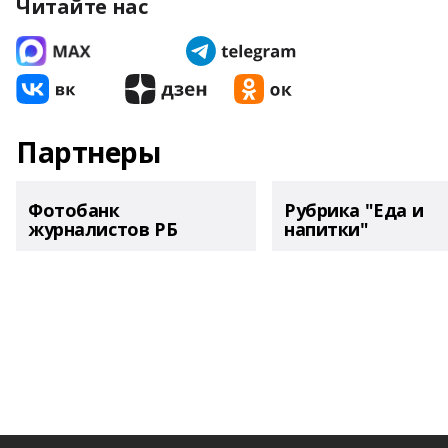
Читайте нас
Партнеры
Фотобанк
Рубрика "Еда и
журналистов РБ
напитки"