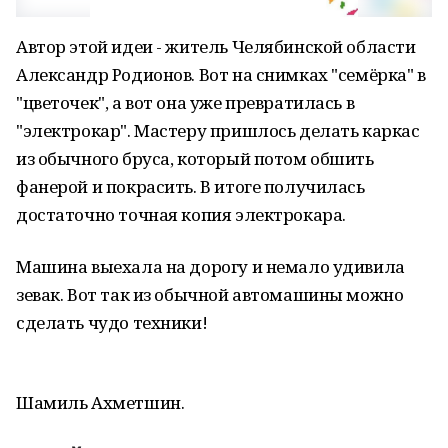
Автор этой идеи - житель Челябинской области
Александр Родионов. Вот на снимках "семёрка" в
"цветочек", а вот она уже превратилась в
"электрокар". Мастеру пришлось делать каркас
из обычного бруса, который потом обшить
фанерой и покрасить. В итоге получилась
достаточно точная копия электрокара.
Машина выехала на дорогу и немало удивила
зевак. Вот так из обычной автомашины можно
сделать чудо техники!
Шамиль Ахметшин.