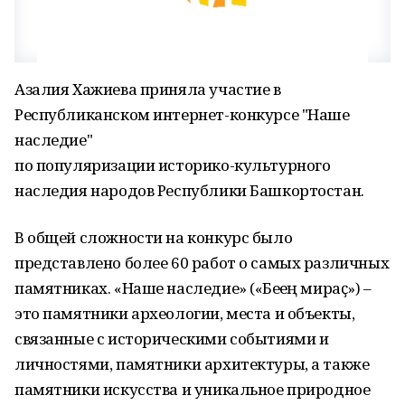
Азалия Хажиева приняла участие в
Республиканском интернет-конкурсе "Наше
наследие"
по популяризации историко-культурного
наследия народов Республики Башкортостан.
В общей сложности на конкурс было
представлено более 60 работ о самых различных
памятниках. «Наше наследие» («Беҙҙең мираҫ») –
это памятники археологии, места и объекты,
связанные с историческими событиями и
личностями, памятники архитектуры, а также
памятники искусства и уникальное природное