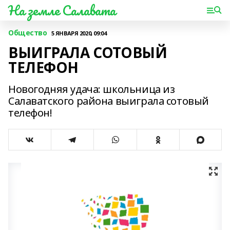
На земле Салавата
Общество
5 ЯНВАРЯ 2020, 09:04
ВЫИГРАЛА СОТОВЫЙ
ТЕЛЕФОН
Новогодняя удача: школьница из
Салаватского района выиграла сотовый
телефон!