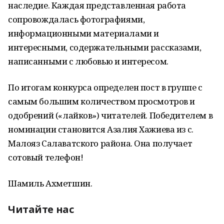
наследие. Каждая представленная работа
сопровождалась фотографиями,
информационными материалами и
интересными, содержательными рассказами,
написанными с любовью и интересом.
По итогам конкурса определен пост в группе с
самым большим количеством просмотров и
одобрений («лайков») читателей. Победителем в
номинации становится Азалия Хажиева из с.
Малояз Салаватского района. Она получает
сотовый телефон!
Шамиль Ахметшин.
Читайте нас