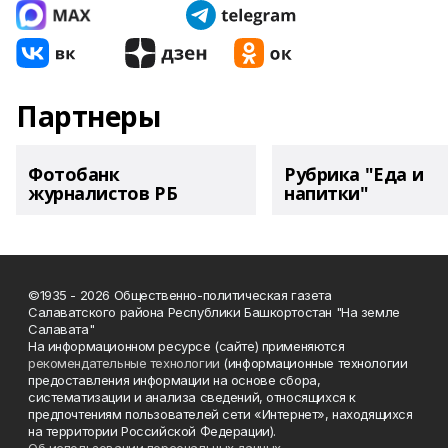
Партнеры
Фотобанк
Рубрика "Еда и
журналистов РБ
напитки"
©1935 - 2026 Общественно-политическая газета
Салаватского района Республики Башкортостан "На земле
Салавата"
На информационном ресурсе (сайте) применяются
рекомендательные технологии
(информационные технологии
предоставления информации на основе сбора,
систематизации и анализа сведений, относящихся к
предпочтениям пользователей сети «Интернет», находящихся
на территории Российской Федерации).
Об использовании персональных данных