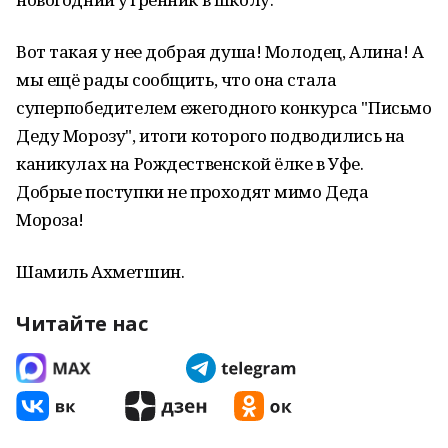
Вот такая у нее добрая душа! Молодец, Алина! А
мы ещё рады сообщить, что она стала
суперпобедителем ежегодного конкурса "Письмо
Деду Морозу", итоги которого подводились на
каникулах на Рождественской ёлке в Уфе.
Добрые поступки не проходят мимо Деда
Мороза!
Шамиль Ахметшин.
Читайте нас