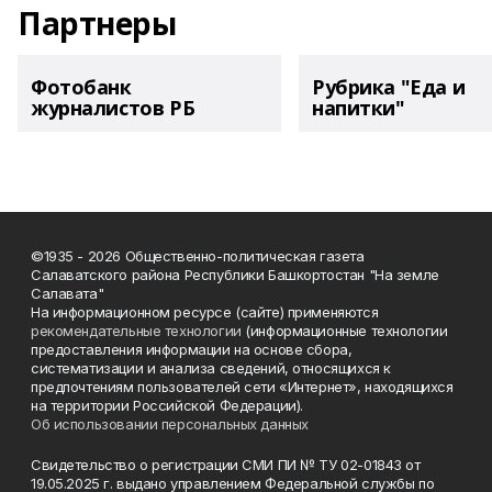
Партнеры
Фотобанк
Рубрика "Еда и
журналистов РБ
напитки"
©1935 - 2026 Общественно-политическая газета
Салаватского района Республики Башкортостан "На земле
Салавата"
На информационном ресурсе (сайте) применяются
рекомендательные технологии
(информационные технологии
предоставления информации на основе сбора,
систематизации и анализа сведений, относящихся к
предпочтениям пользователей сети «Интернет», находящихся
на территории Российской Федерации).
Об использовании персональных данных
Свидетельство о регистрации СМИ ПИ № ТУ 02-01843 от
19.05.2025 г. выдано управлением Федеральной службы по