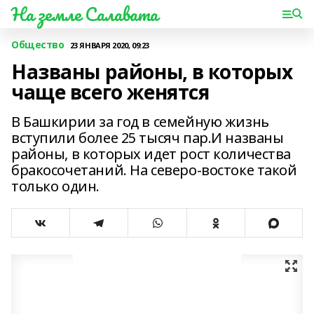
На земле Салавата
Общество
23 ЯНВАРЯ 2020, 09:23
Названы районы, в которых
чаще всего женятся
В Башкирии за год в семейную жизнь
вступили более 25 тысяч пар.И названы
районы, в которых идет рост количества
бракосочетаний. На северо-востоке такой
только один.