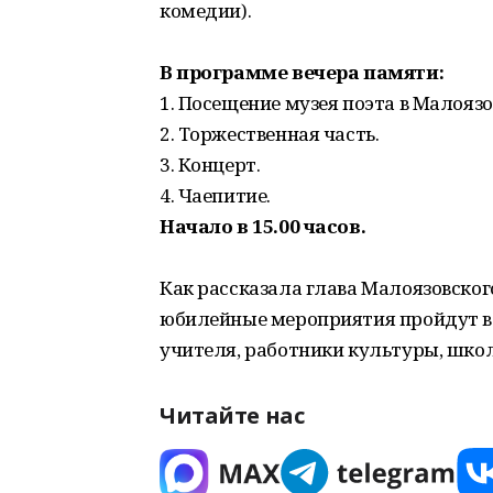
комедии).
В программе вечера памяти:
1. Посещение музея поэта в Малояз
2. Торжественная часть.
3. Концерт.
4. Чаепитие.
Начало в 15.00 часов.
Как рассказала глава Малоязовско
юбилейные мероприятия пройдут в 
учителя, работники культуры, шко
Читайте нас