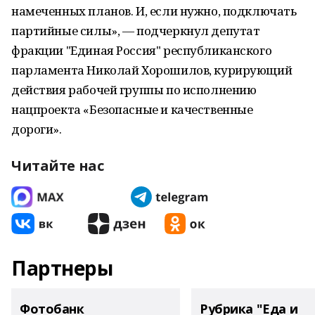
намеченных планов. И, если нужно, подключать
партийные силы», — подчеркнул депутат
фракции "Единая Россия" республиканского
парламента Николай Хорошилов, курирующий
действия рабочей группы по исполнению
нацпроекта «Безопасные и качественные
дороги».
Читайте нас
Партнеры
Фотобанк
Рубрика "Еда и