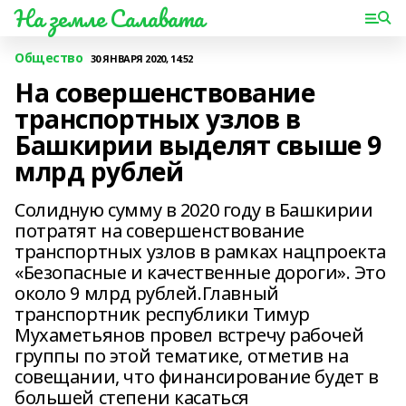
На земле Салавата
Общество
30 ЯНВАРЯ 2020, 14:52
На совершенствование
транспортных узлов в
Башкирии выделят свыше 9
млрд рублей
Солидную сумму в 2020 году в Башкирии
потратят на совершенствование
транспортных узлов в рамках нацпроекта
«Безопасные и качественные дороги». Это
около 9 млрд рублей.Главный
транспортник республики Тимур
Мухаметьянов провел встречу рабочей
группы по этой тематике, отметив на
совещании, что финансирование будет в
большей степени касаться