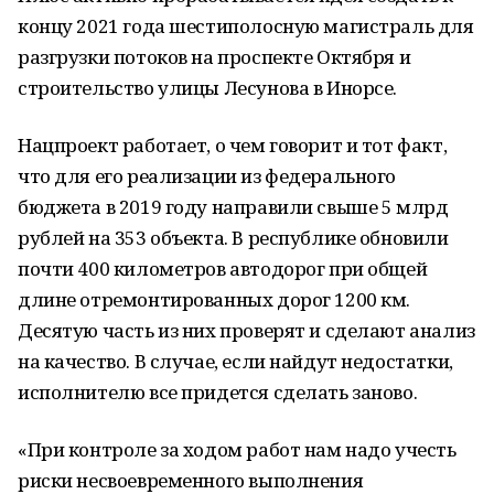
концу 2021 года шестиполосную магистраль для
разгрузки потоков на проспекте Октября и
строительство улицы Лесунова в Инорсе.
Нацпроект работает, о чем говорит и тот факт,
что для его реализации из федерального
бюджета в 2019 году направили свыше 5 млрд
рублей на 353 объекта. В республике обновили
почти 400 километров автодорог при общей
длине отремонтированных дорог 1200 км.
Десятую часть из них проверят и сделают анализ
на качество. В случае, если найдут недостатки,
исполнителю все придется сделать заново.
«При контроле за ходом работ нам надо учесть
риски несвоевременного выполнения