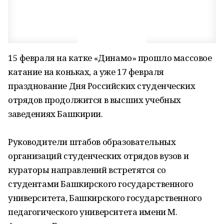
15 февраля на катке «Динамо» прошло массовое
катание на коньках, а уже 17 февраля
празднование Дня Российских студенческих
отрядов продолжится в высших учебных
заведениях Башкирии.
Руководители штабов образовательных
организаций студенческих отрядов вузов и
кураторы направлений встретятся со
студентами Башкирского государственного
университета, Башкирского государственного
педагогического университета имени М.