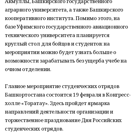
Акмуллы, Башкирского государственного
аграрного университета, а также Башкирского
кооперативного института. Помимо этого, на
базе Уфимского государственного авиационного
технического университета планируется
круглый стол для бойцов и студентов: на
мероприятии можно будет узнать больше о
возможности зарабатывать без ущерба учебе на
очном отделении.
Главное мероприятие студенческих отрядов
Башкортостана состоится 19 февраля в Конгресс-
холле «Торатау». Здесь пройдет ярмарка
направлений деятельности организации и
торжественное празднование Дня Российских
студенческих отрядов.