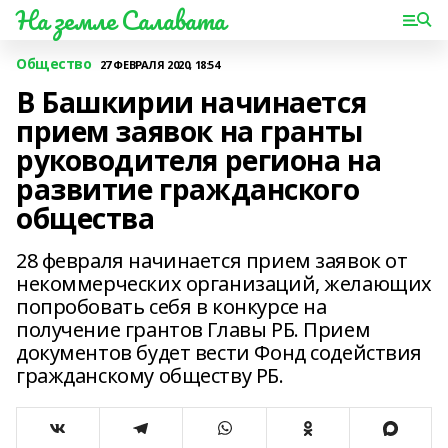
На земле Салавата
Общество
27 ФЕВРАЛЯ 2020, 18:54
В Башкирии начинается
прием заявок на гранты
руководителя региона на
развитие гражданского
общества
28 февраля начинается прием заявок от
некоммерческих организаций, желающих
попробовать себя в конкурсе на
получение грантов Главы РБ. Прием
документов будет вести Фонд содействия
гражданскому обществу РБ.