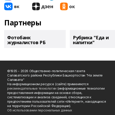
Партнеры
Фотобанк
Рубрика "Еда и
журналистов РБ
напитки"
©1935 - 2026 Общественно-политическая газета
Салаватского района Республики Башкортостан "На земле
Салавата"
На информационном ресурсе (сайте) применяются
рекомендательные технологии
(информационные технологии
предоставления информации на основе сбора,
систематизации и анализа сведений, относящихся к
предпочтениям пользователей сети «Интернет», находящихся
на территории Российской Федерации).
Об использовании персональных данных