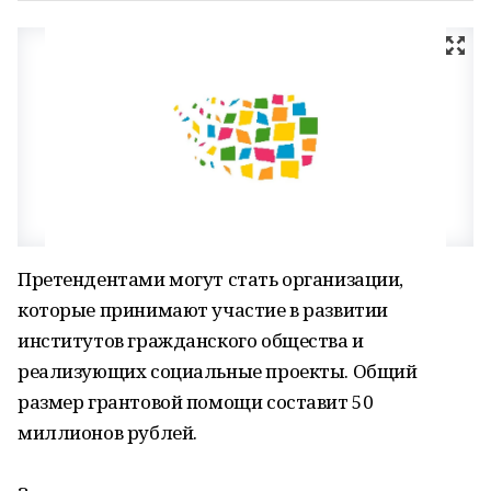
Претендентами могут стать организации,
которые принимают участие в развитии
институтов гражданского общества и
реализующих социальные проекты. Общий
размер грантовой помощи составит 50
миллионов рублей.