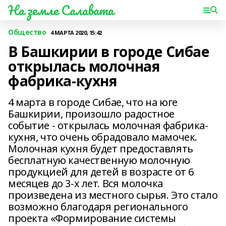
На земле Салавата
Общество
4 МАРТА 2020, 15:42
В Башкирии в городе Сибае
открылась молочная
фабрика-кухня
4 марта в городе Сибае, что на юге
Башкирии, произошло радостное
событие - открылась молочная фабрика-
кухня, что очень обрадовало мамочек.
Молочная кухня будет предоставлять
бесплатную качественную молочную
продукцией для детей в возрасте от 6
месяцев до 3-х лет. Вся молочка
произведена из местного сырья. Это стало
возможно благодаря регионального
проекта «Формирование системы