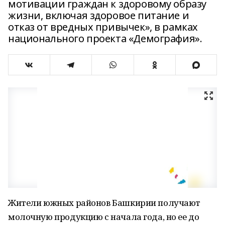
мотивации граждан к здоровому образу
жизни, включая здоровое питание и
отказ от вредных привычек», в рамках
национального проекта «Демография».
Жители южных районов Башкирии получают
молочную продукцию с начала года, но ее до