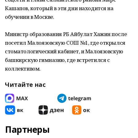
Кашапов, который в эти дни находится на
обучении в Москве.
Министр образования РБ Айбулат Хажин после
посетил Малоязовскую СОШ №1, где открылся
стоматологический кабинет, и Малоязовскую
башкирскую гимназию, где встретился с
коллективом.
Читайте нас
Партнеры