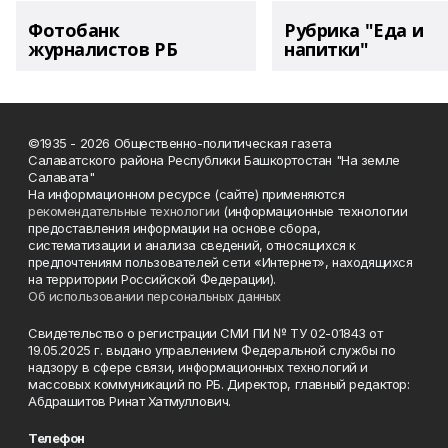
Фотобанк
Рубрика "Еда и
журналистов РБ
напитки"
©1935 - 2026 Общественно-политическая газета
Салаватского района Республики Башкортостан "На земле
Салавата"
На информационном ресурсе (сайте) применяются
рекомендательные технологии
(информационные технологии
предоставления информации на основе сбора,
систематизации и анализа сведений, относящихся к
предпочтениям пользователей сети «Интернет», находящихся
на территории Российской Федерации).
Об использовании персональных данных
Свидетельство о регистрации СМИ ПИ № ТУ 02-01843 от
19.05.2025 г. выдано управлением Федеральной службы по
надзору в сфере связи, информационных технологий и
массовых коммуникаций по РБ. Директор, главный редактор:
Абдрашитов Ринат Хатмуллович.
Телефон