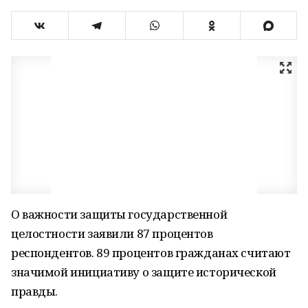
О важности защиты государственной
целостности заявили 87 процентов
респондентов. 89 процентов гражданах считают
значимой инициативу о защите исторической
правды.