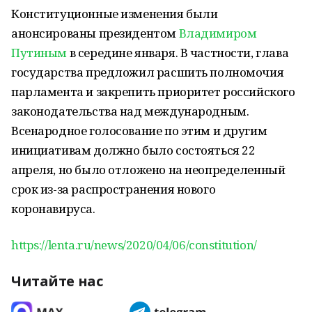
Конституционные изменения были
анонсированы президентом
Владимиром
Путиным
в середине января. В частности, глава
государства предложил расшить полномочия
парламента и закрепить приоритет российского
законодательства над международным.
Всенародное голосование по этим и другим
инициативам должно было состояться 22
апреля, но было отложено на неопределенный
срок из-за распространения нового
коронавируса.
https://lenta.ru/news/2020/04/06/constitution/
Читайте нас