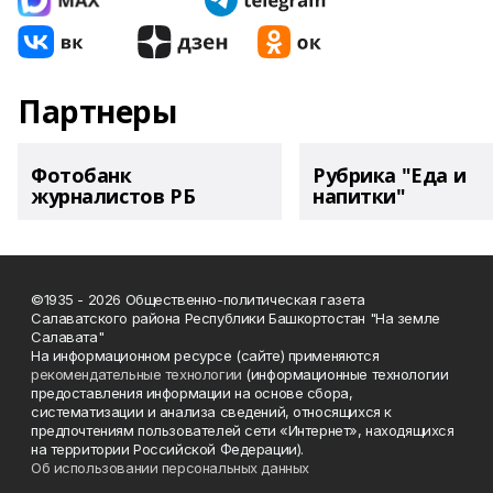
Партнеры
Фотобанк
Рубрика "Еда и
журналистов РБ
напитки"
©1935 - 2026 Общественно-политическая газета
Салаватского района Республики Башкортостан "На земле
Салавата"
На информационном ресурсе (сайте) применяются
рекомендательные технологии
(информационные технологии
предоставления информации на основе сбора,
систематизации и анализа сведений, относящихся к
предпочтениям пользователей сети «Интернет», находящихся
на территории Российской Федерации).
Об использовании персональных данных